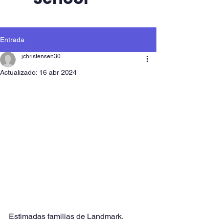
Entrada
jchristensen30
Actualizado:
16 abr 2024
Estimadas familias de Landmark,