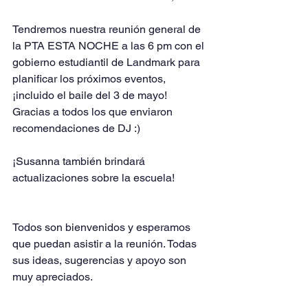
Tendremos nuestra reunión general de 
la PTA ESTA NOCHE a las 6 pm con el 
gobierno estudiantil de Landmark para 
planificar los próximos eventos, 
¡incluido el baile del 3 de mayo! 
Gracias a todos los que enviaron 
recomendaciones de DJ :)
¡Susanna también brindará 
actualizaciones sobre la escuela!
Todos son bienvenidos y esperamos 
que puedan asistir a la reunión. Todas 
sus ideas, sugerencias y apoyo son 
muy apreciados.