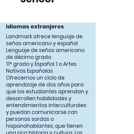
Idiomas extranjeros
Landmark ofrece lenguaje de
señas americano y español
Lenguaje de señas americano
de décimo grado
11° grado y Español 1 o Artes
Nativas Españolas
Ofrecemos un ciclo de
aprendizaje de dos años para
que los estudiantes aprendan y
desarrollen habilidades y
entendimientos interculturales
y puedan comunicarse con
personas sordas o
hispanohablantes, que tienen
una rica historia y cultura. Los