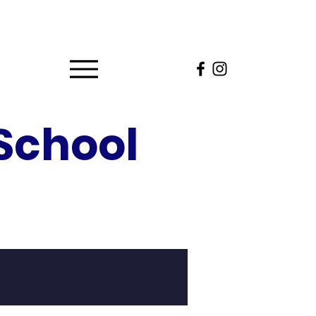
School