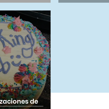
izaciones de