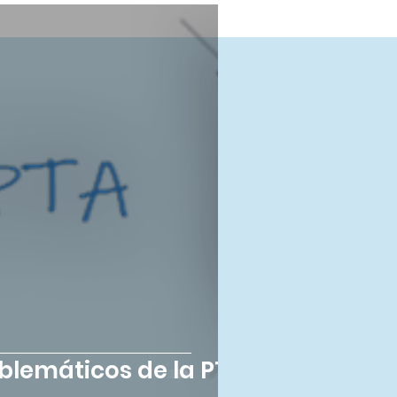
lemáticos de la PTA