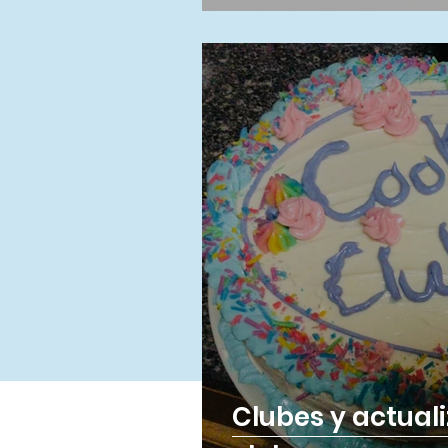
Clubes y actual